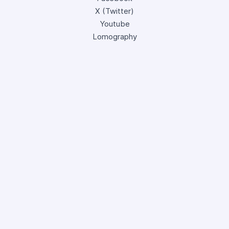
X (Twitter)
Youtube
Lomography