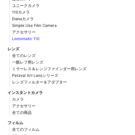
ユニークカメラ
110カメラ
Dianaカメラ
Simple Use Film Camera
アクセサリー
Lomomatic 110
レンズ
全てのレンズ
一眼レフ用レンズ
ミラーレス＆レンジファインダー用レンズ
Petzval Art Lensシリーズ
レンズフィルター＆アダプター
インスタントカメラ
カメラ
アクセサリー
全ての商品
フィルム
全てのフィルム