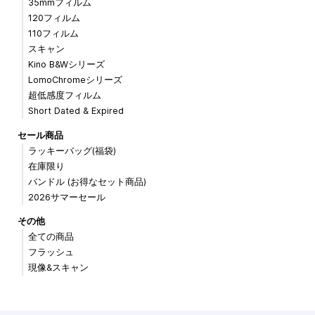
35mmフィルム
120フィルム
110フィルム
スキャン
Kino B&Wシリーズ
LomoChromeシリーズ
超低感度フィルム
Short Dated & Expired
セール商品
ラッキーバッグ(福袋)
在庫限り
バンドル (お得なセット商品)
2026サマーセール
その他
全ての商品
フラッシュ
現像&スキャン