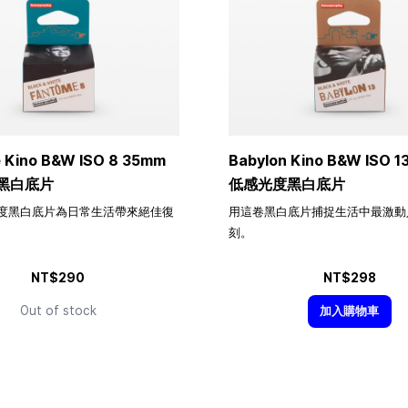
 Kino B&W ISO 8 35mm
Babylon Kino B&W ISO 1
黑白底片
低感光度黑白底片
度黑白底片為日常生活帶來絕佳復
用這卷黑白底片捕捉生活中最激動
刻。
NT$290
NT$298
Out of stock
加入購物車