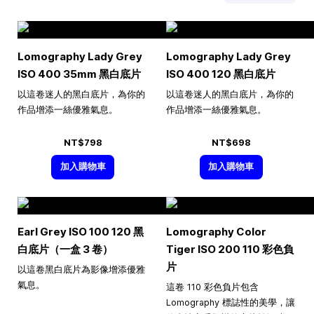
Lomography Lady Grey
Lomography Lady Grey
ISO 400 35mm 黑白底片
ISO 400 120 黑白底片
以這卷迷人的黑白底片，為你的
以這卷迷人的黑白底片，為你的
作品增添一絲優雅氣息。
作品增添一絲優雅氣息。
NT$798
NT$698
加入購物車
加入購物車
Earl Grey ISO 100 120 黑
Lomography Color
白底片（一盒 3 卷）
Tiger ISO 200 110 彩色負
片
以這卷黑白底片為影像增添優雅
氣息。
這卷 110 彩色負片包含
Lomography 標誌性的美學，讓