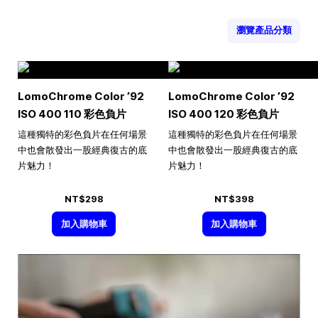
瀏覽產品分類
LomoChrome Color ’92
LomoChrome Color ’92
ISO 400 110 彩色負片
ISO 400 120 彩色負片
這種獨特的彩色負片在任何場景
這種獨特的彩色負片在任何場景
中也會散發出一股經典復古的底
中也會散發出一股經典復古的底
片魅力！
片魅力！
NT$298
NT$398
加入購物車
加入購物車