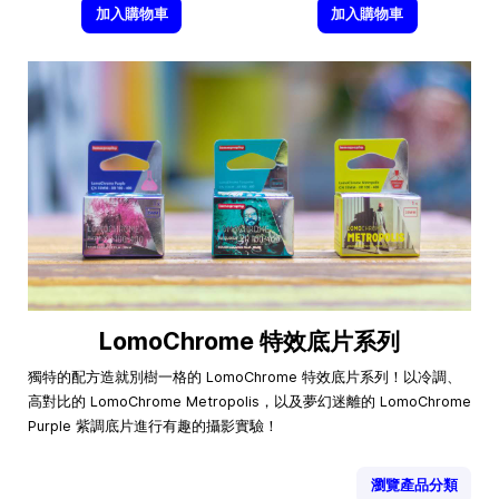
加入購物車
加入購物車
LomoChrome 特效底片系列
獨特的配方造就別樹一格的 LomoChrome 特效底片系列！以冷調、
高對比的 LomoChrome Metropolis，以及夢幻迷離的 LomoChrome
Purple 紫調底片進行有趣的攝影實驗！
瀏覽產品分類