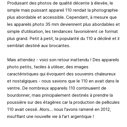
Produisant des photos de qualité décente à élevée, le
simple mais puissant appareil 110 rendait la photographie
plus abordable et accessible. Cependant, à mesure que
les appareils photo 35 mm deviennent plus abordables et
simple d'utilisation, les tendances favorisèrent ce format
plus grand. Petit à petit, la popularité du 110 a décliné et il
semblait destiné aux brocantes.
Mais attendez - voici son retour inattendu ! Des appareils
photo petits, faciles à utiliser, des images
caractéristiques qui évoquent des souvenirs chaleureux
et nostalgiques - nous savions que le 110 en avait dans le
ventre. De nombreux appareils 110 continuaient de
bourdonner, mais principalement destinés à prendre la
poussière sur des étagères car la production de pellicules
110 avait cessé. Alors... nous l'avons ramené en 2012,
insufflant une nouvelle vie à l'art argentique !