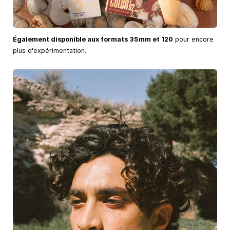
Également disponible aux formats 35mm et 120
pour encore
plus d'expérimentation.