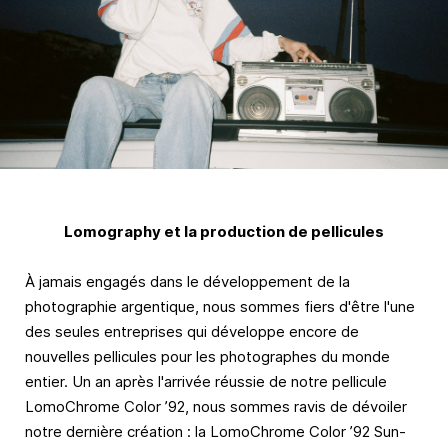
Lomography et la production de pellicules
À jamais engagés dans le développement de la
photographie argentique, nous sommes fiers d'être l'une
des seules entreprises qui développe encore de
nouvelles pellicules pour les photographes du monde
entier. Un an après l'arrivée réussie de notre pellicule
LomoChrome Color ’92, nous sommes ravis de dévoiler
notre dernière création : la LomoChrome Color ’92 Sun-