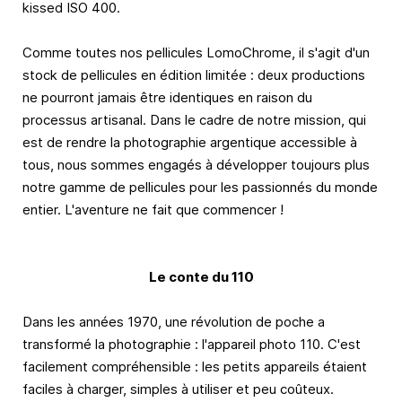
kissed ISO 400.
Comme toutes nos pellicules LomoChrome, il s'agit d'un
stock de pellicules en édition limitée : deux productions
ne pourront jamais être identiques en raison du
processus artisanal. Dans le cadre de notre mission, qui
est de rendre la photographie argentique accessible à
tous, nous sommes engagés à développer toujours plus
notre gamme de pellicules pour les passionnés du monde
entier. L'aventure ne fait que commencer !
Le conte du 110
Dans les années 1970, une révolution de poche a
transformé la photographie : l'appareil photo 110. C'est
facilement compréhensible : les petits appareils étaient
faciles à charger, simples à utiliser et peu coûteux.