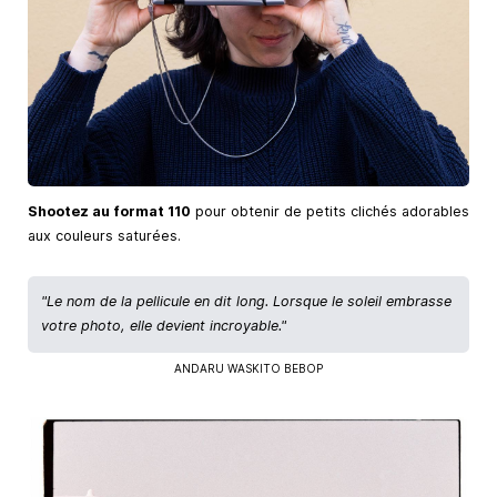
Shootez au format 110
pour obtenir de petits clichés adorables
aux couleurs saturées.
"Le nom de la pellicule en dit long. Lorsque le soleil embrasse
votre photo, elle devient incroyable."
ANDARU WASKITO BEBOP