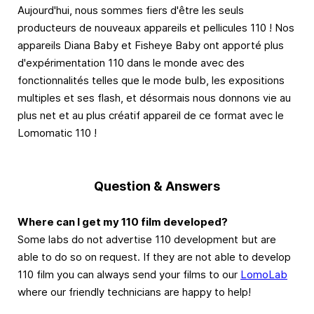
Aujourd'hui, nous sommes fiers d'être les seuls
producteurs de nouveaux appareils et pellicules 110 ! Nos
appareils Diana Baby et Fisheye Baby ont apporté plus
d'expérimentation 110 dans le monde avec des
fonctionnalités telles que le mode bulb, les expositions
multiples et ses flash, et désormais nous donnons vie au
plus net et au plus créatif appareil de ce format avec le
Lomomatic 110 !
Question & Answers
Where can I get my 110 film developed?
Some labs do not advertise 110 development but are
able to do so on request. If they are not able to develop
110 film you can always send your films to our
LomoLab
where our friendly technicians are happy to help!