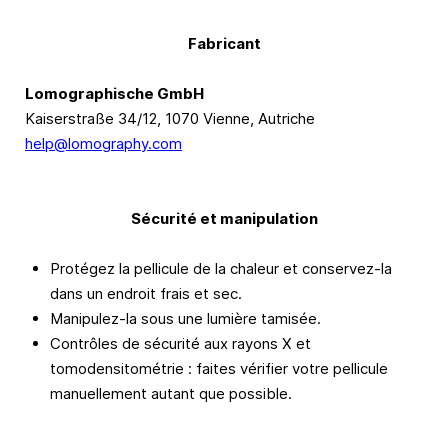
Fabricant
Lomographische GmbH
Kaiserstraße 34/12, 1070 Vienne, Autriche
help@lomography.com
Sécurité et manipulation
Protégez la pellicule de la chaleur et conservez-la
dans un endroit frais et sec.
Manipulez-la sous une lumière tamisée.
Contrôles de sécurité aux rayons X et
tomodensitométrie : faites vérifier votre pellicule
manuellement autant que possible.