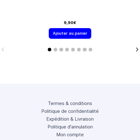
9,90€
Ajouter au panier
Termes & conditions
Politique de confidentialité
Expédition & Livraison
Politique d'annulation
Mon compte