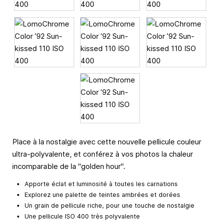
Place à la nostalgie avec cette nouvelle pellicule couleur
ultra-polyvalente, et conférez à vos photos la chaleur
incomparable de la "golden hour".
Apporte éclat et luminosité à toutes les carnations
Explorez une palette de teintes ambrées et dorées
Un grain de pellicule riche, pour une touche de nostalgie
Une pellicule ISO 400 très polyvalente