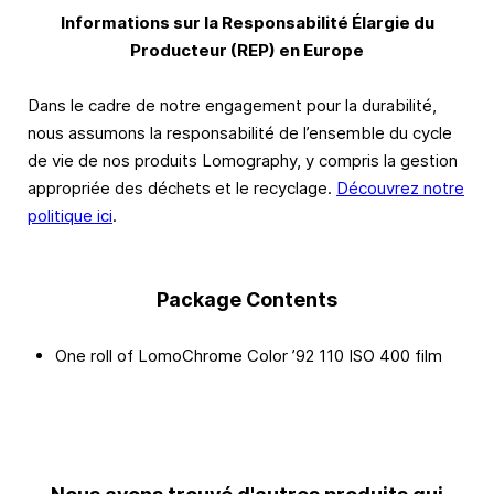
Informations sur la Responsabilité Élargie du
Producteur (REP) en Europe
Dans le cadre de notre engagement pour la durabilité,
nous assumons la responsabilité de l’ensemble du cycle
de vie de nos produits Lomography, y compris la gestion
appropriée des déchets et le recyclage.
Découvrez notre
politique ici
.
Package Contents
One roll of LomoChrome Color ’92 110 ISO 400 film