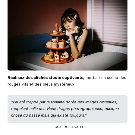
Réalisez des clichés studio captivants
, mettant en scène des
rouges vifs et des bleus mystérieux.
"J'ai été frappé par la tonalité dorée des images obtenues,
rappelant celle des vieux tirages photographiques, quelque
chose du passé mais qui existe toujours."
RICCARDO LA VALLE