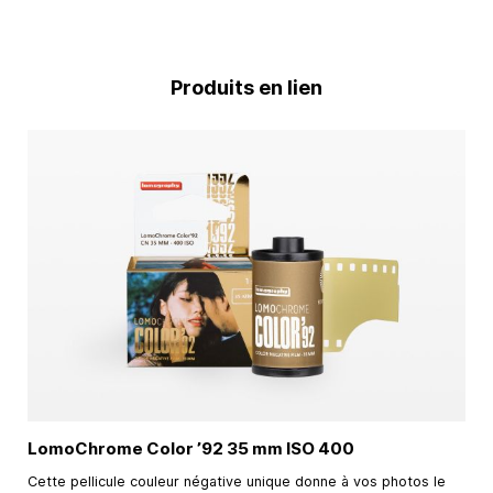
Produits en lien
LomoChrome Color ’92
35 mm
ISO 400
Cette pellicule couleur négative unique donne à vos photos le