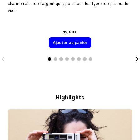
charme rétro de l'argentique, pour tous les types de prises de
vue.
12,90€
Ajouter au panier
Highlights