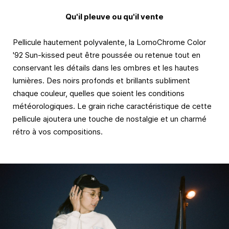
Qu'il pleuve ou qu'il vente
Pellicule hautement polyvalente, la LomoChrome Color
'92 Sun-kissed peut être poussée ou retenue tout en
conservant les détails dans les ombres et les hautes
lumières. Des noirs profonds et brillants subliment
chaque couleur, quelles que soient les conditions
météorologiques. Le grain riche caractéristique de cette
pellicule ajoutera une touche de nostalgie et un charmé
rétro à vos compositions.