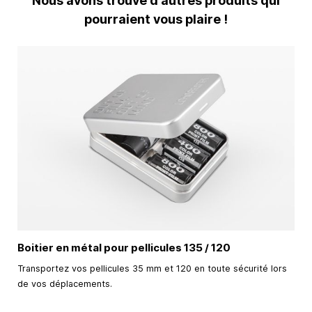
Nous avons trouvé d'autres produits qui
pourraient vous plaire !
Boitier en métal pour pellicules 135 / 120
Transportez vos pellicules 35 mm et 120 en toute sécurité lors
de vos déplacements.