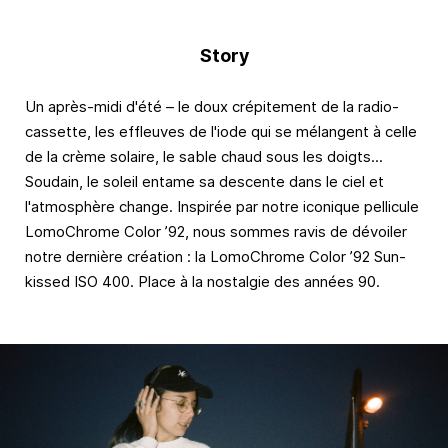
Story
Un après-midi d'été – le doux crépitement de la radio-
cassette, les effleuves de l'iode qui se mélangent à celle
de la crème solaire, le sable chaud sous les doigts...
Soudain, le soleil entame sa descente dans le ciel et
l'atmosphère change. Inspirée par notre iconique pellicule
LomoChrome Color ’92, nous sommes ravis de dévoiler
notre dernière création : la LomoChrome Color ’92 Sun-
kissed ISO 400. Place à la nostalgie des années 90.