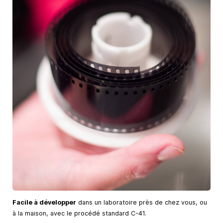
Facile à développer
dans un laboratoire près de chez vous, ou
à la maison, avec le procédé standard C-41.