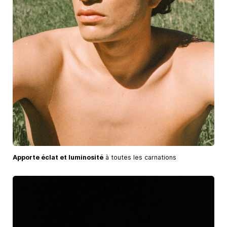
Apporte éclat et luminosité
à toutes les carnations