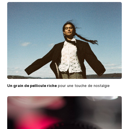
Un grain de pellicule riche
pour une touche de nostalgie