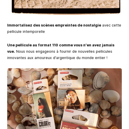
Immortalisez des scènes empreintes de nostalgie
avec cette
pellicule intemporelle
Une pellicule au format 110 comme vous n'en avez jamais
vue.
Nous nous engageons à fournir de nouvelles pellicules
innovantes aux amoureux d'argentique du monde entier !