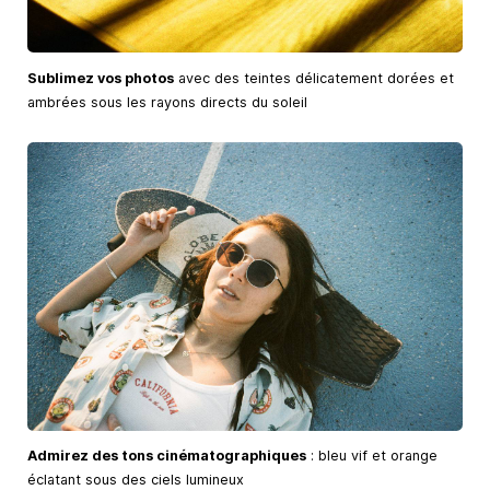
Sublimez vos photos
avec des teintes délicatement dorées et
ambrées sous les rayons directs du soleil
Admirez des tons cinématographiques
: bleu vif et orange
éclatant sous des ciels lumineux