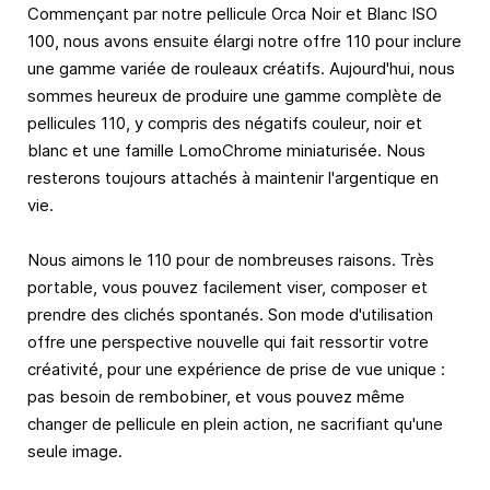
Commençant par notre pellicule Orca Noir et Blanc ISO
100, nous avons ensuite élargi notre offre 110 pour inclure
une gamme variée de rouleaux créatifs. Aujourd'hui, nous
sommes heureux de produire une gamme complète de
pellicules 110, y compris des négatifs couleur, noir et
blanc et une famille LomoChrome miniaturisée. Nous
resterons toujours attachés à maintenir l'argentique en
vie.
Nous aimons le 110 pour de nombreuses raisons. Très
portable, vous pouvez facilement viser, composer et
prendre des clichés spontanés. Son mode d'utilisation
offre une perspective nouvelle qui fait ressortir votre
créativité, pour une expérience de prise de vue unique :
pas besoin de rembobiner, et vous pouvez même
changer de pellicule en plein action, ne sacrifiant qu'une
seule image.