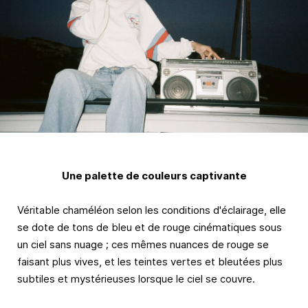
Une palette de couleurs captivante
Véritable chaméléon selon les conditions d'éclairage, elle
se dote de tons de bleu et de rouge cinématiques sous
un ciel sans nuage ; ces mêmes nuances de rouge se
faisant plus vives, et les teintes vertes et bleutées plus
subtiles et mystérieuses lorsque le ciel se couvre.