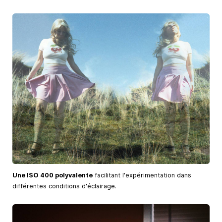
Une ISO 400 polyvalente
facilitant l'expérimentation dans
différentes conditions d'éclairage.