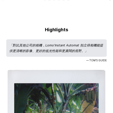
Highlights
「對比其他公司的相機，Lomo'Instant Automat 拍立得相機能提
供更清晰的影像、更好的低光性能和更廣闊的視野。」
— TOM’S GUIDE