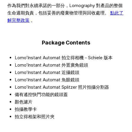
作為我們對永續承諾的一部分，Lomography 對產品的整個
生命週期負責，包括妥善的廢棄物管理與回收處理。
點此了
解完整政策
。
Package Contents
Lomo’Instant Automat 拍立得相機－Schiele 版本
Lomo’Instant Automat 外置廣角鏡頭
Lomo’Instant Automat 近攝鏡頭
Lomo’Instant Automat 魚眼鏡頭
Lomo’Instant Automat Splitzer 照片拍攝分割器
備有遙控快門功能的鏡頭蓋
顏色濾片
拍攝教學卡
拍立得相架和照片夾