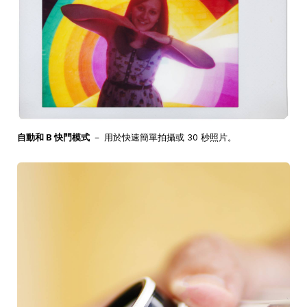
自動和 B 快門模式
－ 用於快速簡單拍攝或 30 秒照片。