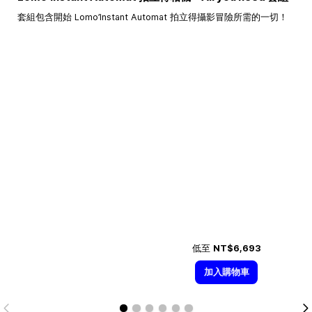
套組包含開始 Lomo’Instant Automat 拍立得攝影冒險所需的一切！
低至
NT$6,693
加入購物車