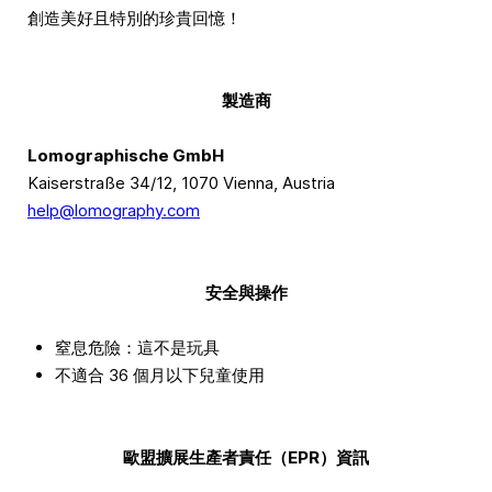
創造美好且特別的珍貴回憶！
製造商
Lomographische GmbH
Kaiserstraße 34/12, 1070 Vienna, Austria
help@lomography.com
安全與操作
窒息危險：這不是玩具
不適合 36 個月以下兒童使用
歐盟擴展生產者責任（EPR）資訊