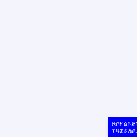
我們和合作夥伴
了解更多資訊