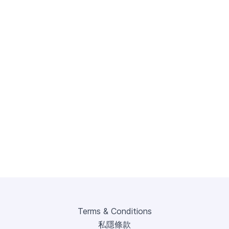
Terms & Conditions
私隱條款