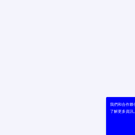
我們和合作夥伴
了解更多資訊