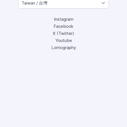
Instagram
Facebook
X (Twitter)
Youtube
Lomography