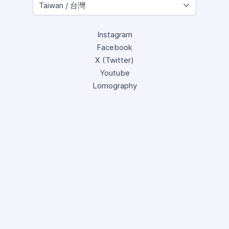
Instagram
Facebook
X (Twitter)
Youtube
Lomography