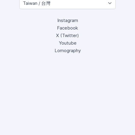
Instagram
Facebook
X (Twitter)
Youtube
Lomography