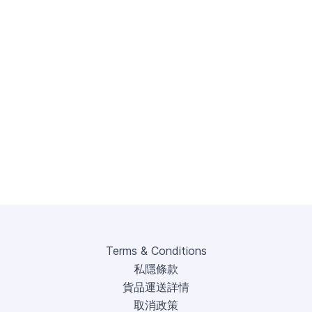
Terms & Conditions
私隱條款
貨品運送詳情
取消政策