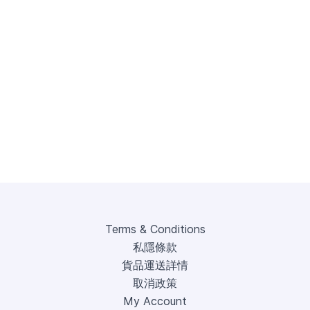
Terms & Conditions
私隱條款
貨品運送詳情
取消政策
My Account