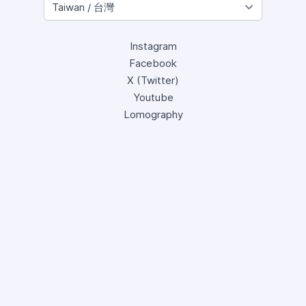
Instagram
Facebook
X (Twitter)
Youtube
Lomography