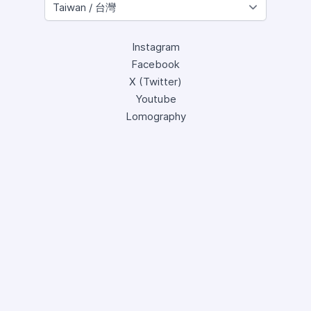
Instagram
Facebook
X (Twitter)
Youtube
Lomography