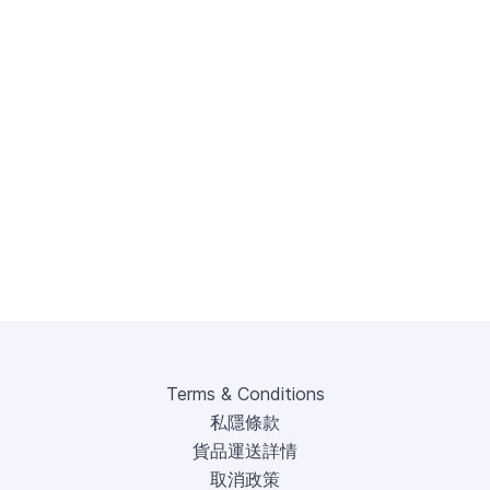
Terms & Conditions
私隱條款
貨品運送詳情
取消政策