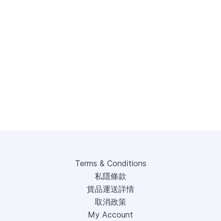
Terms & Conditions
私隱條款
貨品運送詳情
取消政策
My Account