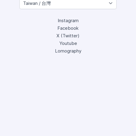
Instagram
Facebook
X (Twitter)
Youtube
Lomography