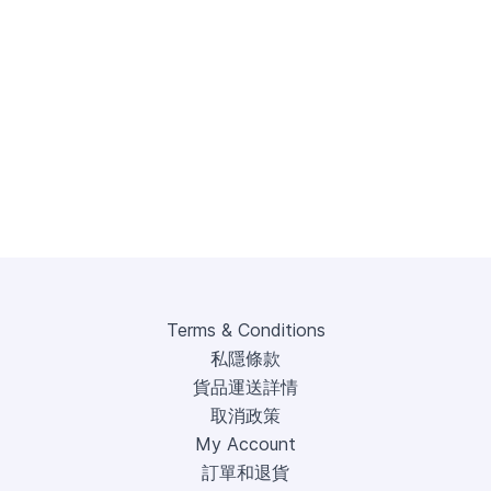
Terms & Conditions
私隱條款
貨品運送詳情
取消政策
My Account
訂單和退貨