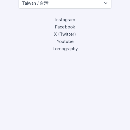
Instagram
Facebook
X (Twitter)
Youtube
Lomography