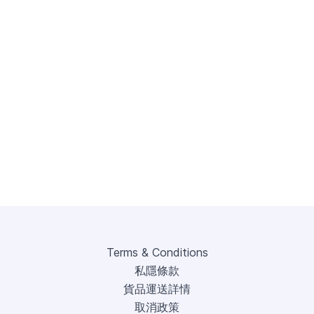
Terms & Conditions
私隱條款
貨品運送詳情
取消政策