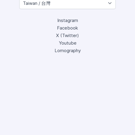
Instagram
Facebook
X (Twitter)
Youtube
Lomography