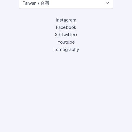
Instagram
Facebook
X (Twitter)
Youtube
Lomography