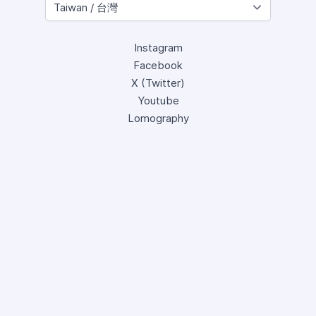
Instagram
Facebook
X (Twitter)
Youtube
Lomography