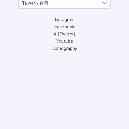
Instagram
Facebook
X (Twitter)
Youtube
Lomography