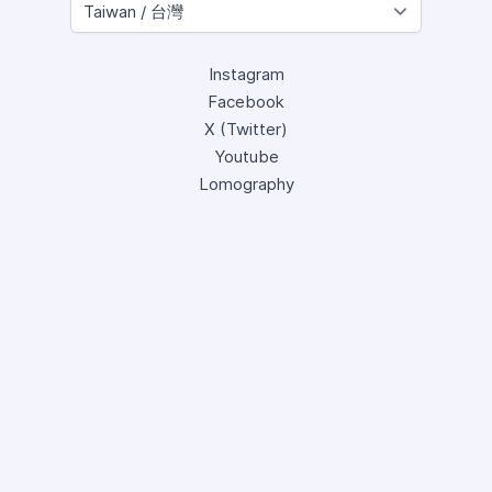
Instagram
Facebook
X (Twitter)
Youtube
Lomography