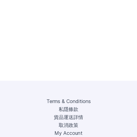
Terms & Conditions
私隱條款
貨品運送詳情
取消政策
My Account