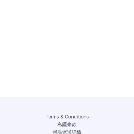
Terms & Conditions
私隱條款
貨品運送詳情