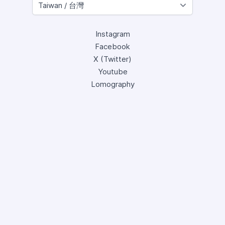
Instagram
Facebook
X (Twitter)
Youtube
Lomography