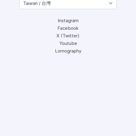
Instagram
Facebook
X (Twitter)
Youtube
Lomography