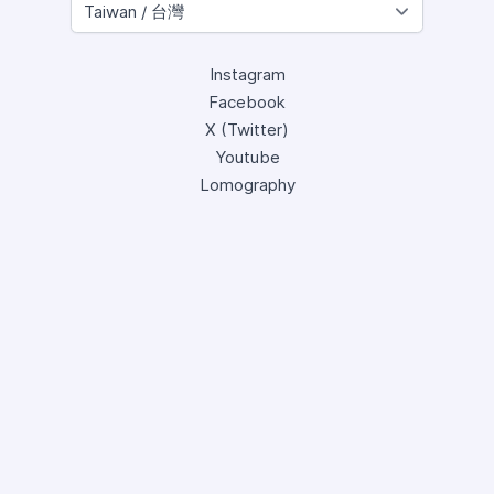
Instagram
Facebook
X (Twitter)
Youtube
Lomography