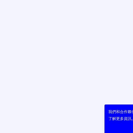
我們和合作夥伴
了解更多資訊