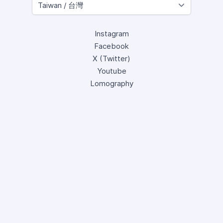
Instagram
Facebook
X (Twitter)
Youtube
Lomography