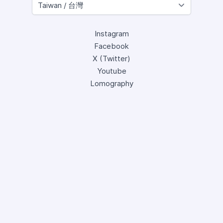
Instagram
Facebook
X (Twitter)
Youtube
Lomography