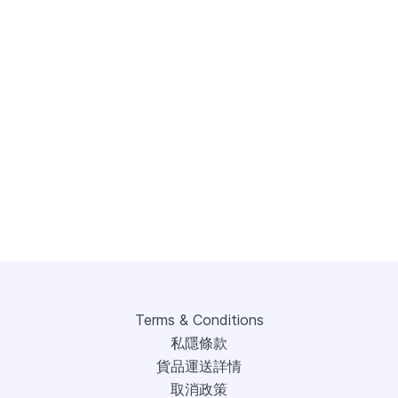
Terms & Conditions
私隱條款
貨品運送詳情
取消政策