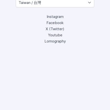
Instagram
Facebook
X (Twitter)
Youtube
Lomography