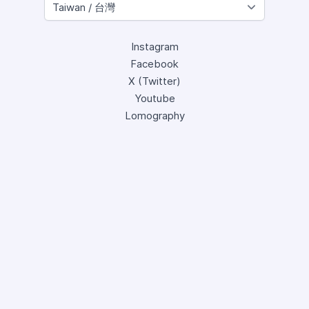
Instagram
Facebook
X (Twitter)
Youtube
Lomography