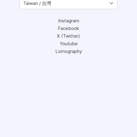
Instagram
Facebook
X (Twitter)
Youtube
Lomography