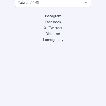
Instagram
Facebook
X (Twitter)
Youtube
Lomography