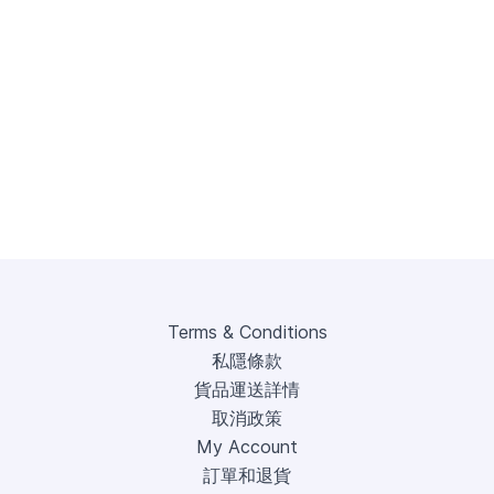
Terms & Conditions
私隱條款
貨品運送詳情
取消政策
My Account
訂單和退貨