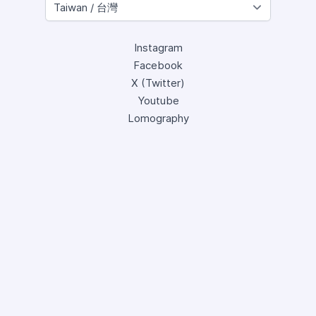
Instagram
Facebook
X (Twitter)
Youtube
Lomography