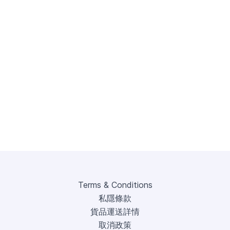
Terms & Conditions
私隱條款
貨品運送詳情
取消政策