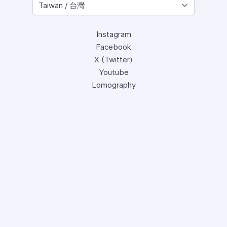
Instagram
Facebook
X (Twitter)
Youtube
Lomography