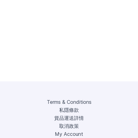
Terms & Conditions
私隱條款
貨品運送詳情
取消政策
My Account