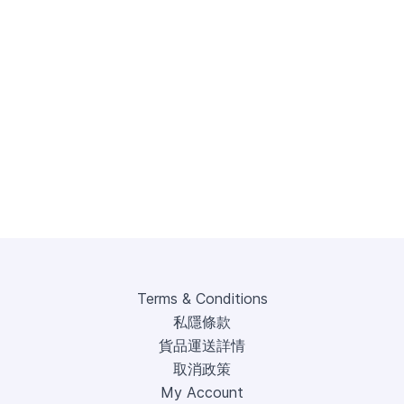
Terms & Conditions
私隱條款
貨品運送詳情
取消政策
My Account