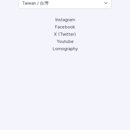
Instagram
Facebook
X (Twitter)
Youtube
Lomography