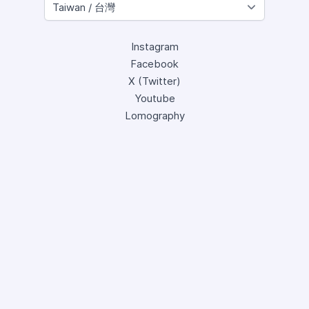
Instagram
Facebook
X (Twitter)
Youtube
Lomography