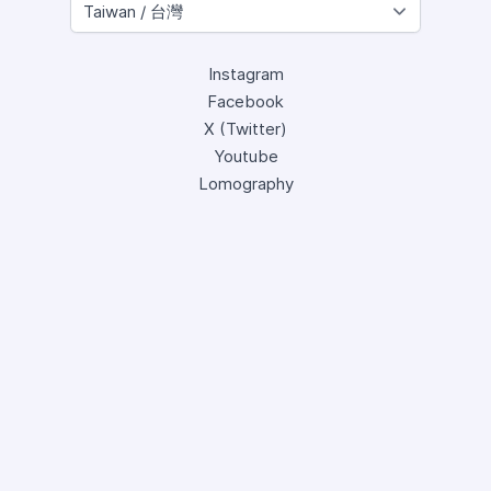
Instagram
Facebook
X (Twitter)
Youtube
Lomography