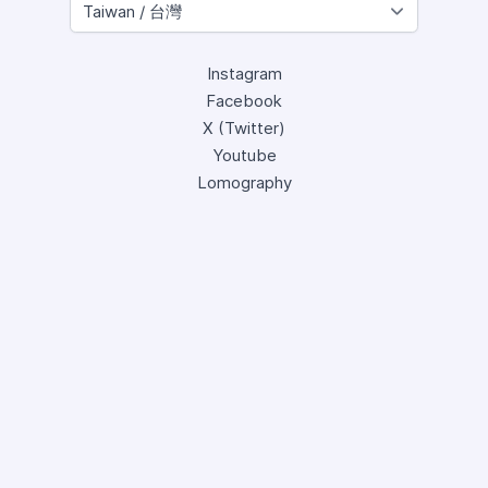
Instagram
Facebook
X (Twitter)
Youtube
Lomography