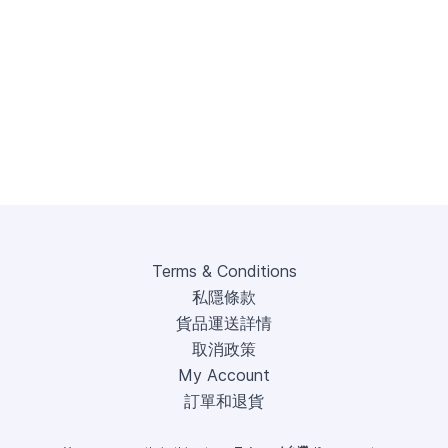
Terms & Conditions
私隱條款
貨品運送詳情
取消政策
My Account
訂單和退貨