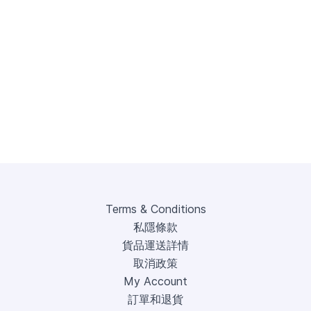
Terms & Conditions
私隱條款
貨品運送詳情
取消政策
My Account
訂單和退貨